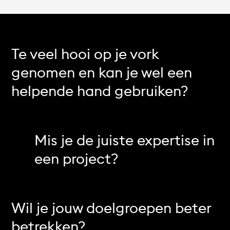
Te veel hooi op je vork
genomen en kan je wel een
helpende hand gebruiken?
Mis je de juiste expertise in
een project?
Wil je jouw doelgroepen beter
betrekken?