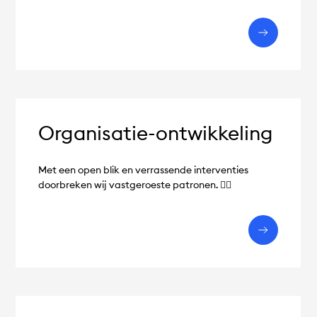
Organisatie-ontwikkeling
Met een open blik en verrassende interventies
doorbreken wij vastgeroeste patronen. 🤸‍♀️