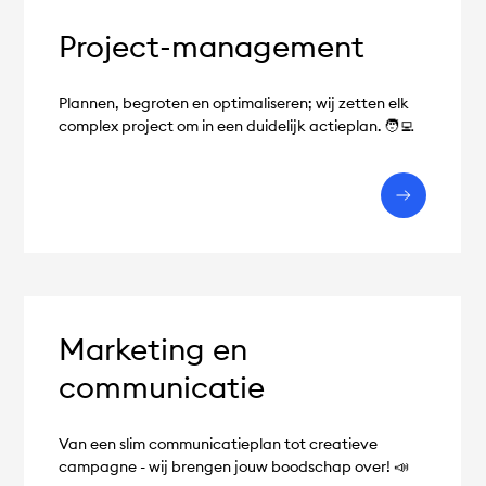
Project-management
Plannen, begroten en optimaliseren; wij zetten elk
complex project om in een duidelijk actieplan. 🧑‍💻
Marketing en
communicatie
Van een slim communicatieplan tot creatieve
campagne - wij brengen jouw boodschap over! 📣