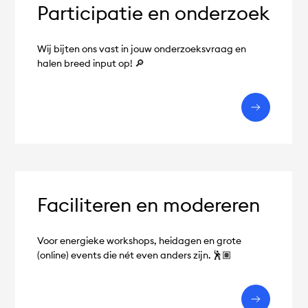
Participatie en onderzoek
Wij bijten ons vast in jouw onderzoeksvraag en
halen breed input op! 🔎
Faciliteren en modereren
Voor energieke workshops, heidagen en grote
(online) events die nét even anders zijn. 🕺🏽