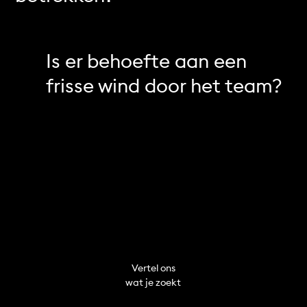
Is er behoefte aan een
frisse wind door het team?
Vertel ons
wat je zoekt