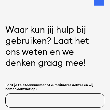
Waar kun jij hulp bij
gebruiken? Laat het
ons weten en we
denken graag mee!
Laat je telefoonnummer of e-mailadres achter en wij
nemen contact op!