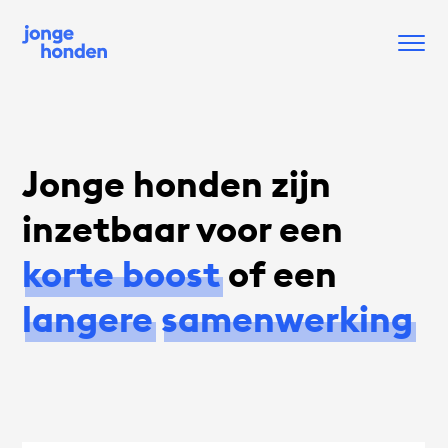
Jonge honden zijn
inzetbaar voor een
korte boost
of een
langere
samenwerking