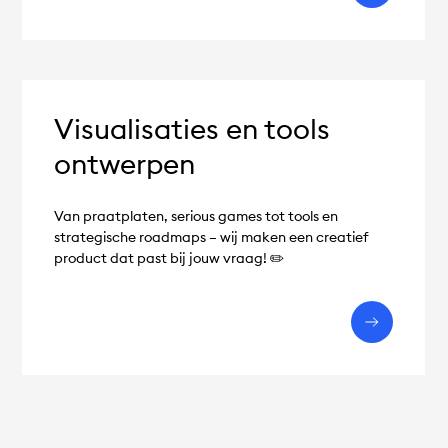
Visualisaties en tools
ontwerpen
Van praatplaten, serious games tot tools en
strategische roadmaps – wij maken een creatief
product dat past bij jouw vraag! ✏️