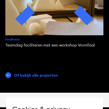
Facilitator
Teamdag faciliteren met een workshop VormTaal
Of bekijk alle projecten