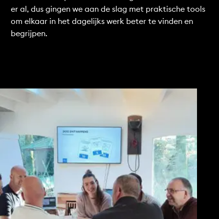
er al, dus gingen we aan de slag met praktische tools
om elkaar in het dagelijks werk beter te vinden en
begrijpen.