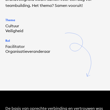
teambuilding. Het thema? Samen vooruit!
Thema
Cultuur
Veiligheid
Rol
Facilitator
Organisatieveranderaar
De basis van oprechte verbinding en vertrouwen was