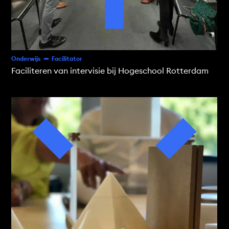
Onderwijs
Facilitator
Faciliteren van intervisie bij Hogeschool Rotterdam