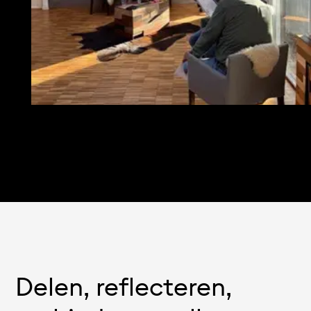
Delen, reflecteren,