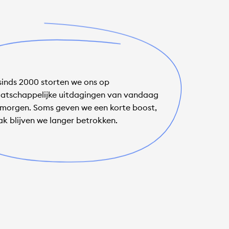
 sinds 2000 storten we ons op
atschappelijke uitdagingen van vandaag
 morgen. Soms geven we een korte boost,
ak blijven we langer betrokken.