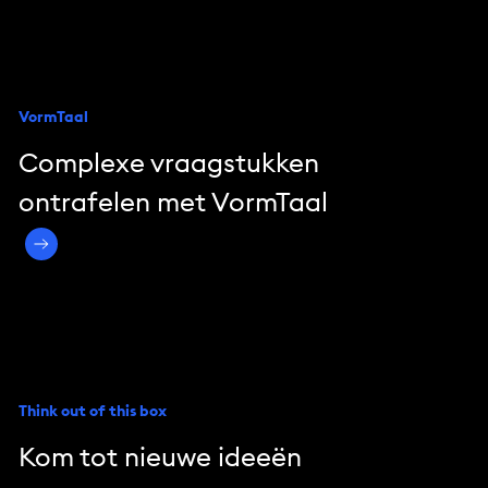
VormTaal
Complexe vraagstukken
ontrafelen met VormTaal
Think out of this box
Kom tot nieuwe ideeën