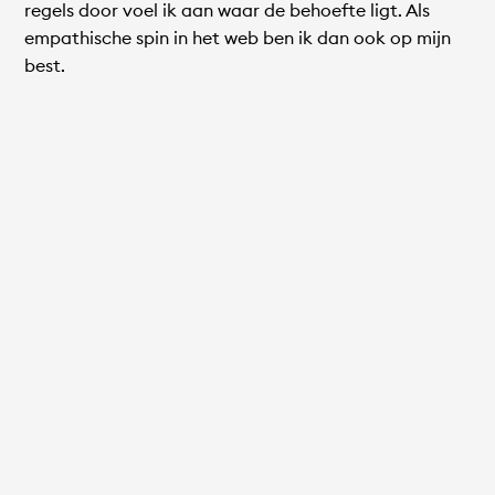
regels door voel ik aan waar de behoefte ligt. Als
empathische spin in het web ben ik dan ook op mijn
best.