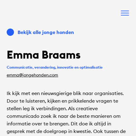
Bekijk alle jonge honden
Emma Braams
Communicatie, verandering, innovatie en optimalisatie
emma@jongehonden.com
Ik kijk met een nieuwsgierige blik naar organisaties.
Door te luisteren, kijken en prikkelende vragen te
stellen leg ik verbindingen. Als creatieve
communicado zoek ik naar de beste manieren om
informatie over te brengen. Dit doe ik altijd in
gesprek met de doelgroep in kwestie. Ook tussen de