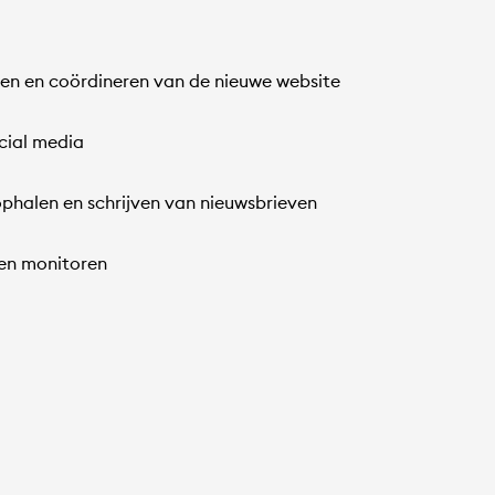
en en coördineren van de nieuwe website
cial media
phalen en schrijven van nieuwsbrieven
ken monitoren