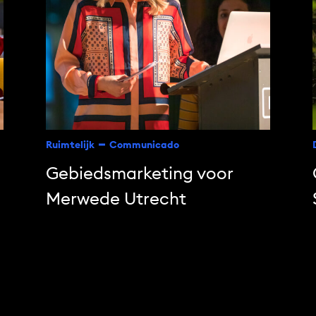
Ruimtelijk
Communicado
Gebiedsmarketing voor
Merwede Utrecht