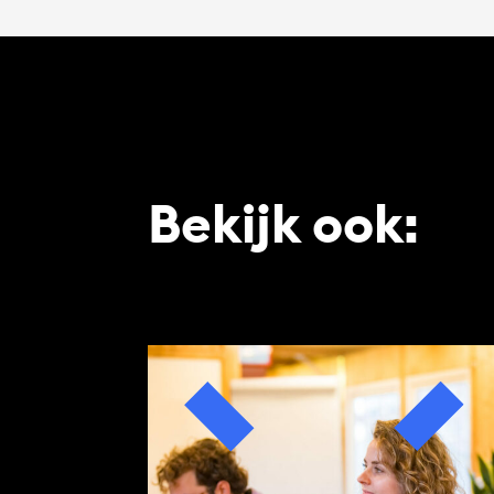
Bekijk ook: