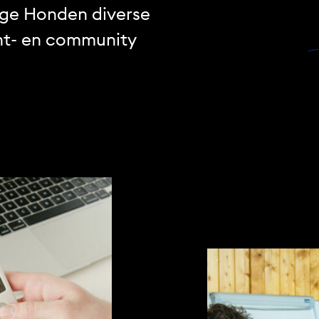
ge Honden diverse
t- en community