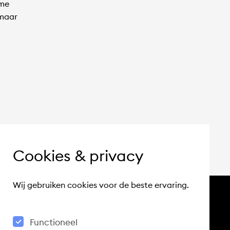
ame
 maar
Cookies & privacy
Wij gebruiken cookies voor de beste ervaring.
Functioneel