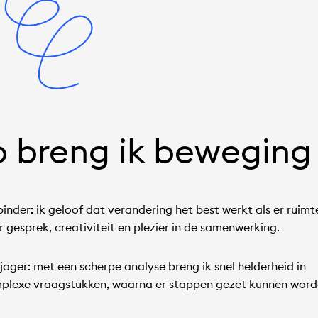
o breng ik beweging
inder: ik geloof dat verandering het best werkt als er ruimte
 gesprek, creativiteit en plezier in de samenwerking.
jager: met een scherpe analyse breng ik snel helderheid in
plexe vraagstukken, waarna er stappen gezet kunnen word