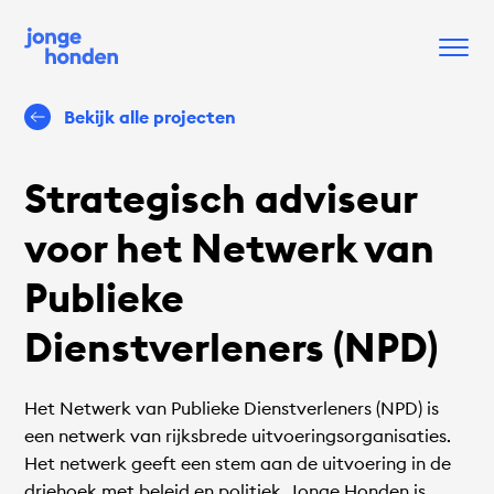
Bekijk alle projecten
Strategisch adviseur
voor het Netwerk van
Publieke
Dienstverleners (NPD)
Het Netwerk van Publieke Dienstverleners (NPD) is
een netwerk van rijksbrede uitvoeringsorganisaties.
Het netwerk geeft een stem aan de uitvoering in de
driehoek met beleid en politiek. Jonge Honden is