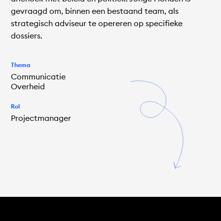
gevraagd om, binnen een bestaand team, als
strategisch adviseur te opereren op specifieke
dossiers.
Thema
Communicatie
Overheid
Rol
Projectmanager