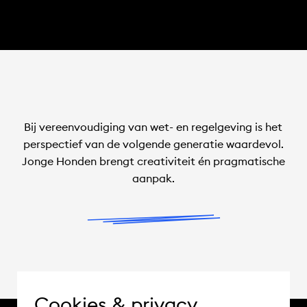
Bij vereenvoudiging van wet- en regelgeving is het
perspectief van de volgende generatie waardevol.
Jonge Honden brengt creativiteit én pragmatische
aanpak.
Cookies & privacy