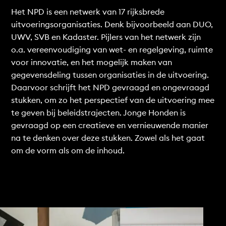
Het NPD is een netwerk van 17 rijksbrede
uitvoeringsorganisaties. Denk bijvoorbeeld aan DUO,
UWV, SVB en Kadaster. Pijlers van het netwerk zijn
o.a. vereenvoudiging van wet- en regelgeving, ruimte
voor innovatie, en het mogelijk maken van
gegevensdeling tussen organisaties in de uitvoering.
Daarvoor schrijft het NPD gevraagd en ongevraagd
stukken, om zo het perspectief van de uitvoering mee
te geven bij beleidstrajecten. Jonge Honden is
gevraagd op een creatieve en vernieuwende manier
na te denken over deze stukken. Zowel als het gaat
om de vorm als om de inhoud.