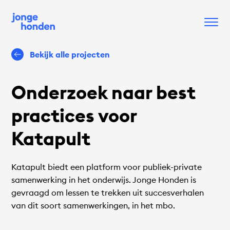
Bekijk alle projecten
Onderzoek naar best
practices voor
Katapult
Katapult biedt een platform voor publiek-private
samenwerking in het onderwijs. Jonge Honden is
gevraagd om lessen te trekken uit succesverhalen
van dit soort samenwerkingen, in het mbo.