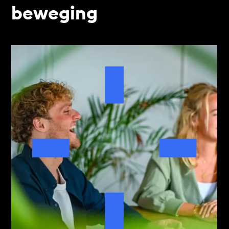
beweging