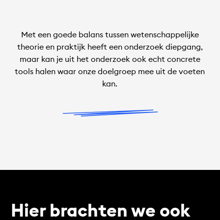
Met een goede balans tussen wetenschappelijke
theorie en praktijk heeft een onderzoek diepgang,
maar kan je uit het onderzoek ook echt concrete
tools halen waar onze doelgroep mee uit de voeten
kan.
Hier brachten we ook