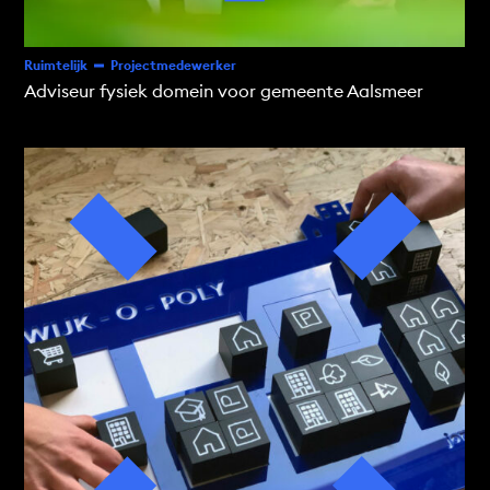
Ruimtelijk
Projectmedewerker
Adviseur fysiek domein voor gemeente Aalsmeer