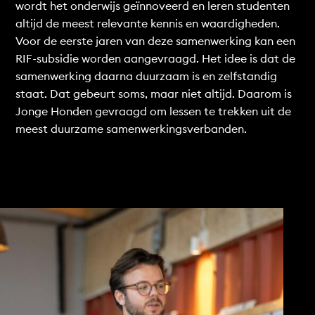
wordt het onderwijs geïnnoveerd en leren studenten
altijd de meest relevante kennis en waardigheden.
Voor de eerste jaren van deze samenwerking kan een
RIF-subsidie worden aangevraagd. Het idee is dat de
samenwerking daarna duurzaam is en zelfstandig
staat. Dat gebeurt soms, maar niet altijd. Daarom is
Jonge Honden gevraagd om lessen te trekken uit de
meest duurzame samenwerkingsverbanden.