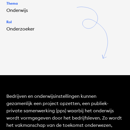
Thema
Onderwijs
Rol
Onderzoeker
Bedrijven en onderwijsinstellingen kunnen
gezamenlijk een project opzetten, een publiek-
private samenwerking (pps) waarbij het onderwijs
wordt vormgegeven door het bedrijfsleven. Zo wordt
het vakmanschap van de toekomst onderwezen,