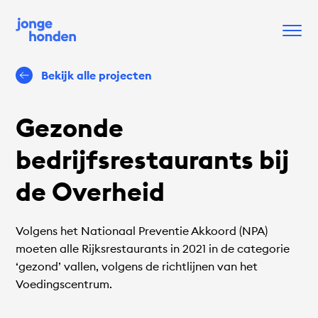
Bekijk alle projecten
Gezonde
bedrijfsrestaurants bij
de Overheid
Volgens het Nationaal Preventie Akkoord (NPA)
moeten alle Rijksrestaurants in 2021 in de categorie
‘gezond’ vallen, volgens de richtlijnen van het
Voedingscentrum.