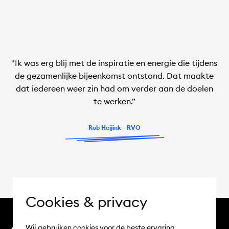
"Ik was erg blij met de inspiratie en energie die tijdens
de gezamenlijke bijeenkomst ontstond. Dat maakte
dat iedereen weer zin had om verder aan de doelen
te werken.”
Rob Heijink - RVO
Cookies & privacy
Wij gebruiken cookies voor de beste ervaring.