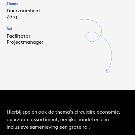
Thema
Duurzaamheid
Zorg
Rol
Facilitator
Projectmanager
Hierbij spelen ook de thema’s circulaire economie,
duurzaam assortiment, eerlijke handel en een
inclusieve samenleving een grote rol.