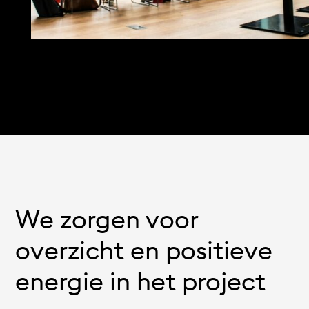
We zorgen voor
overzicht en positieve
energie in het project